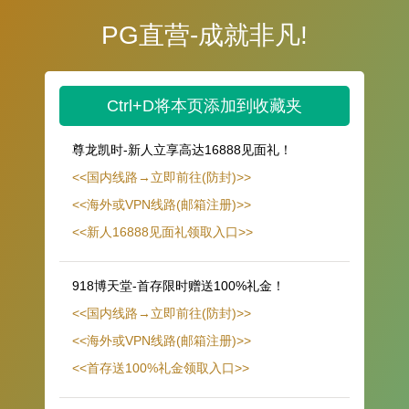
PG直营-成就非凡!
Ctrl+D将本页添加到收藏夹
尊龙凯时-新人立享高达16888见面礼！
<<国内线路→立即前往(防封)>>
<<海外或VPN线路(邮箱注册)>>
<<新人16888见面礼领取入口>>
918博天堂-首存限时赠送100%礼金！
<<国内线路→立即前往(防封)>>
<<海外或VPN线路(邮箱注册)>>
<<首存送100%礼金领取入口>>